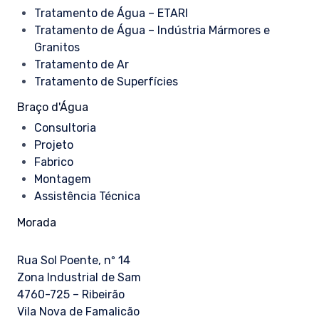
Tratamento de Água – ETARI
Tratamento de Água – Indústria Mármores e
Granitos
Tratamento de Ar
Tratamento de Superfícies
Braço d'Água
Consultoria
Projeto
Fabrico
Montagem
Assistência Técnica
Morada
Rua Sol Poente, nº 14
Zona Industrial de Sam
4760-725 – Ribeirão
Vila Nova de Famalicão