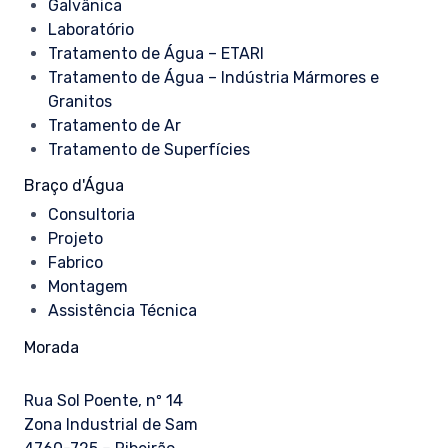
Galvânica
Laboratório
Tratamento de Água – ETARI
Tratamento de Água – Indústria Mármores e
Granitos
Tratamento de Ar
Tratamento de Superfícies
Braço d'Água
Consultoria
Projeto
Fabrico
Montagem
Assistência Técnica
Morada
Rua Sol Poente, nº 14
Zona Industrial de Sam