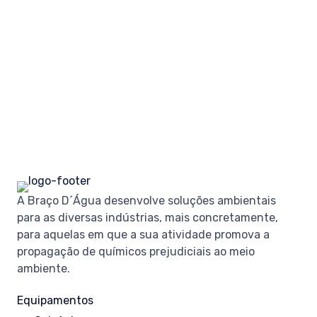
A Braço D´Água desenvolve soluções ambientais
para as diversas indústrias, mais concretamente,
para aquelas em que a sua atividade promova a
propagação de químicos prejudiciais ao meio
ambiente.
Equipamentos