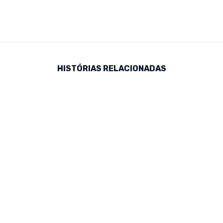
HISTÓRIAS RELACIONADAS