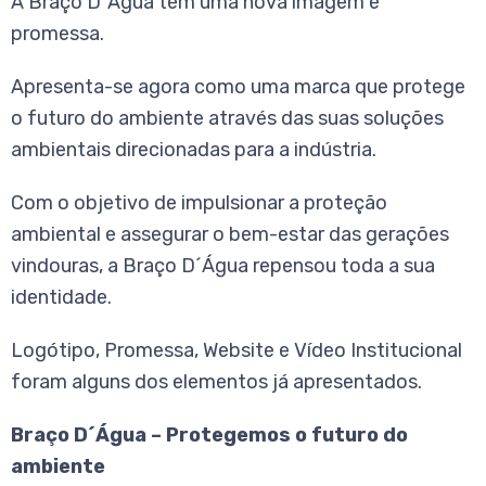
A Braço D´Água tem uma nova imagem e
promessa.
Apresenta-se agora como uma marca que protege
o futuro do ambiente através das suas soluções
ambientais direcionadas para a indústria.
Com o objetivo de impulsionar a proteção
ambiental e assegurar o bem-estar das gerações
vindouras, a Braço D´Água repensou toda a sua
identidade.
Logótipo, Promessa, Website e Vídeo Institucional
foram alguns dos elementos já apresentados.
Braço D´Água – Protegemos o futuro do
ambiente