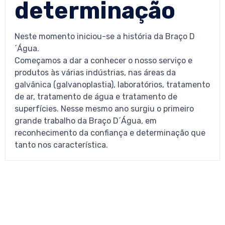
determinação
Neste momento iniciou-se a história da Braço D
´Água.
Começamos a dar a conhecer o nosso serviço e
produtos às várias indústrias, nas áreas da
galvânica (galvanoplastia), laboratórios, tratamento
de ar, tratamento de água e tratamento de
superfícies. Nesse mesmo ano surgiu o primeiro
grande trabalho da Braço D´Água, em
reconhecimento da confiança e determinação que
tanto nos característica.