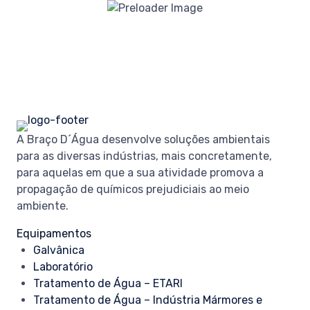
A Braço D´Água desenvolve soluções ambientais
para as diversas indústrias, mais concretamente,
para aquelas em que a sua atividade promova a
propagação de químicos prejudiciais ao meio
ambiente.
Equipamentos
Galvânica
Laboratório
Tratamento de Água – ETARI
Tratamento de Água – Indústria Mármores e